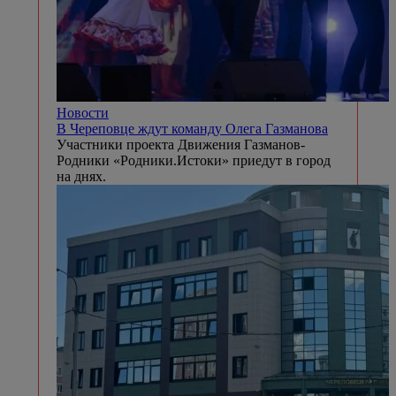
Новости
В Череповце ждут команду Олега Газманова
Участники проекта Движения Газманов-
Родники «Родники.Истоки» приедут в город
на днях.