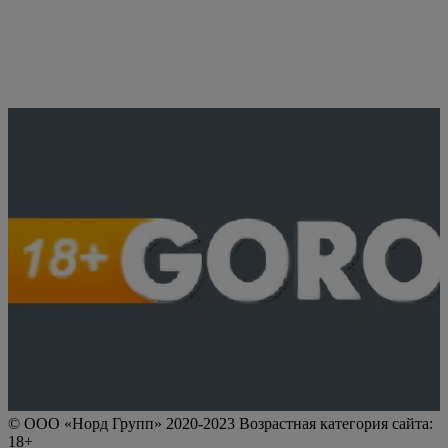
© ООО «Норд Групп» 2020-2023 Возрастная категория сайта:
18+