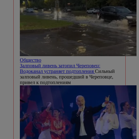
Общество
Залповый ливень затопил Череповец:
Водоканал устраняет подтопления
Сильный
залповый ливень, прошедший в Череповце,
привел к подтоплениям