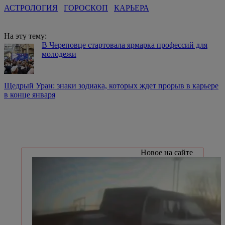
АСТРОЛОГИЯ
ГОРОСКОП
КАРЬЕРА
На эту тему:
В Череповце стартовала ярмарка профессий для
молодежи
Щедрый Уран: знаки зодиака, которых ждет прорыв в карьере
в конце января
Новое на сайте