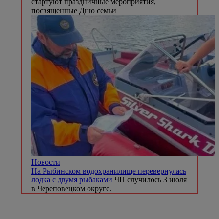
стартуют праздничные мероприятия,
посвященные Дню семьи
Новости
На Рыбинском водохранилище перевернулась
лодка с двумя рыбаками
ЧП случилось 3 июля
в Череповецком округе.