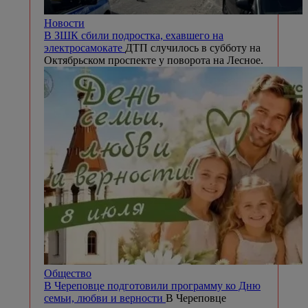
Новости
В ЗШК сбили подростка, ехавшего на
электросамокате
ДТП случилось в субботу на
Октябрьском проспекте у поворота на Лесное.
Общество
В Череповце подготовили программу ко Дню
семьи, любви и верности
В Череповце