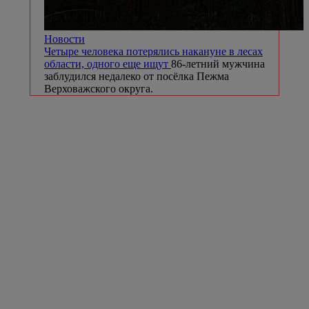
Новости
Четыре человека потерялись накануне в лесах
области, одного еще ищут
86-летний мужчина
заблудился недалеко от посёлка Пежма
Верховажского округа.