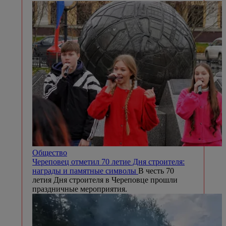
Общество
Череповец отметил 70 летие Дня строителя:
награды и памятные символы
В честь 70
летия Дня строителя в Череповце прошли
праздничные мероприятия.