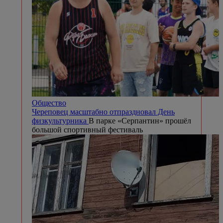
Общество
Череповец масштабно отпраздновал День
физкультурника
В парке «Серпантин» прошёл
большой спортивный фестиваль