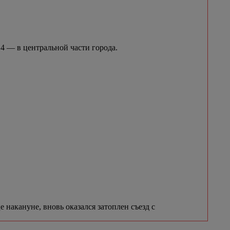
4 — в центральной части города.
 накануне, вновь оказался затоплен съезд с