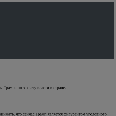
 Трампа по захвату власти в стране.
онимать, что сейчас Трамп является фигурантом уголовного