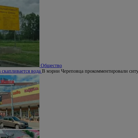
Общество
а скапливается вода
В мэрии Череповца прокомментировали сит