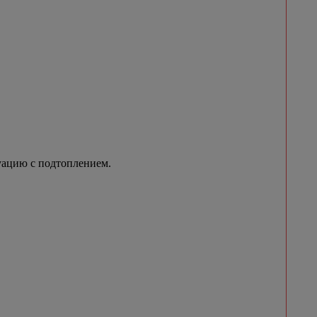
уацию с подтоплением.