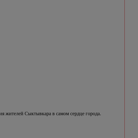
я жителей Сыктывкара в самом сердце города.