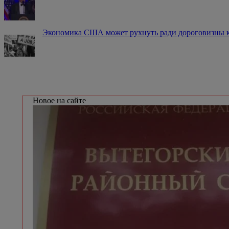
Экономика США может рухнуть ради дороговизны 
Новое на сайте