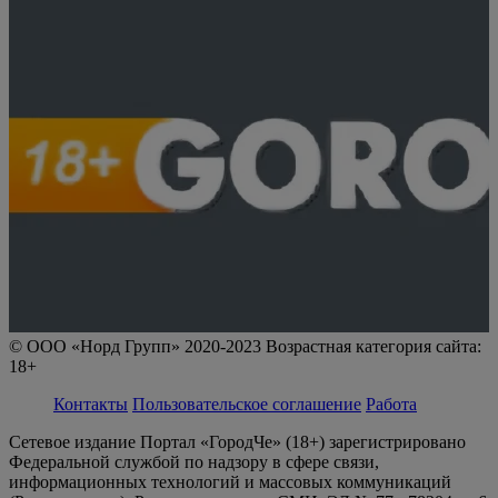
© ООО «Норд Групп» 2020-2023 Возрастная категория сайта:
18+
Контакты
Пользовательское соглашение
Работа
Сетевое издание Портал «ГородЧе» (18+) зарегистрировано
Федеральной службой по надзору в сфере связи,
информационных технологий и массовых коммуникаций