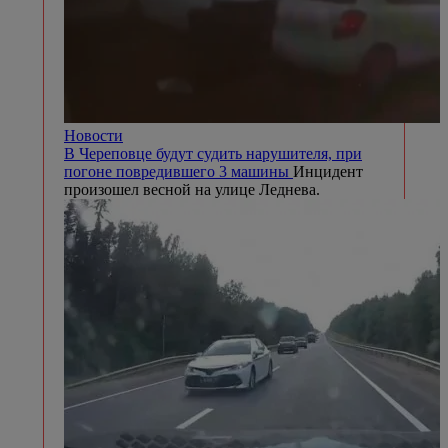
Новости
В Череповце будут судить нарушителя, при
погоне повредившего 3 машины
Инцидент
произошел весной на улице Леднева.