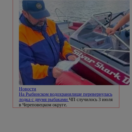
Новости
На Рыбинском водохранилище перевернулась
лодка с двумя рыбаками
ЧП случилось 3 июля
в Череповецком округе.