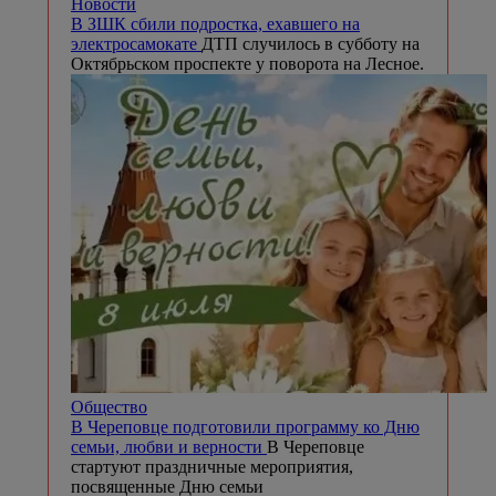
Новости
В ЗШК сбили подростка, ехавшего на
электросамокате
ДТП случилось в субботу на
Октябрьском проспекте у поворота на Лесное.
Общество
В Череповце подготовили программу ко Дню
семьи, любви и верности
В Череповце
стартуют праздничные мероприятия,
посвященные Дню семьи