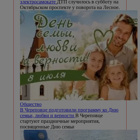
электросамокате
ДТП случилось в субботу на
Октябрьском проспекте у поворота на Лесное.
Общество
В Череповце подготовили программу ко Дню
семьи, любви и верности
В Череповце
стартуют праздничные мероприятия,
посвященные Дню семьи