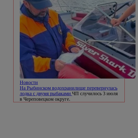
Новости
На Рыбинском водохранилище перевернулась
лодка с двумя рыбаками
ЧП случилось 3 июля
в Череповецком округе.