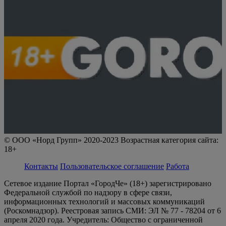
© ООО «Норд Групп» 2020-2023 Возрастная категория сайта:
18+
Контакты
Пользовательское соглашение
Работа
Сетевое издание Портал «ГородЧе» (18+) зарегистрировано
Федеральной службой по надзору в сфере связи,
информационных технологий и массовых коммуникаций
(Роскомнадзор). Реестровая запись СМИ: ЭЛ № 77 - 78204 от 6
апреля 2020 года. Учредитель: Общество с ограниченной