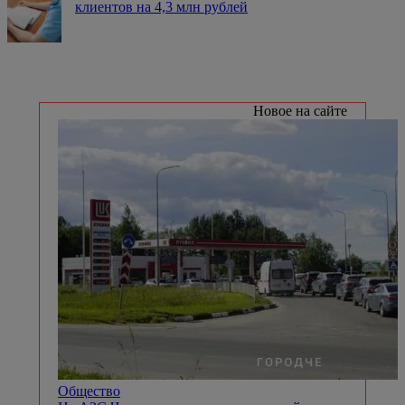
клиентов на 4,3 млн рублей
Новое на сайте
Общество