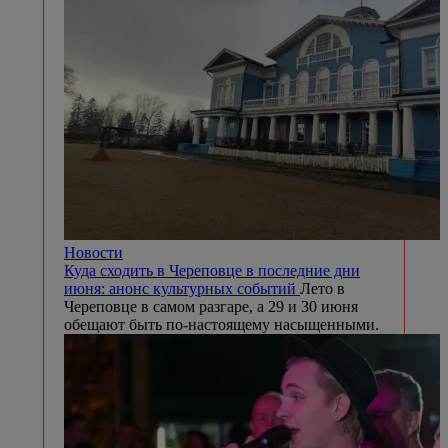
Новости
Куда сходить в Череповце в последние дни
июня: анонс культурных событий
Лето в
Череповце в самом разгаре, а 29 и 30 июня
обещают быть по-настоящему насыщенными.