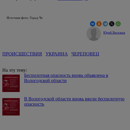
Источник фото: Город Че
Юрий Васильев
ПРОИСШЕСТВИЯ
УКРАИНА
ЧЕРЕПОВЕЦ
На эту тему:
Беспилотная опасность вновь объявлена в
Вологодской области
В Вологодской области вновь ввели беспилотную
опасность