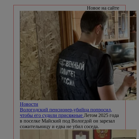
Новое на сайте
Новости
Вологодский пенсионер-убийца попросил,
чтобы его судили присяжные
Летом 2025 года
в поселке Майский под Вологдой он зарезал
сожительницу и едва не убил соседа.