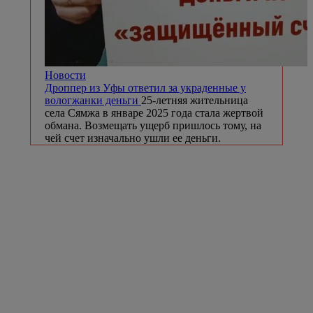
Новости
Дроппер из Уфы ответил за украденные у
вологжанки деньги
25-летняя жительница
села Сямжа в январе 2025 года стала жертвой
обмана. Возмещать ущерб пришлось тому, на
чей счет изначально ушли ее деньги.