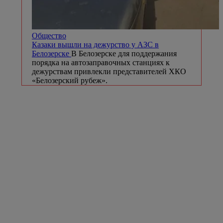
Общество
Казаки вышли на дежурство у АЗС в
Белозерске
В Белозерске для поддержания
порядка на автозаправочных станциях к
дежурствам привлекли представителей ХКО
«Белозерский рубеж».