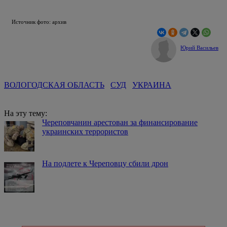
Источник фото: архив
Юрий Васильев
ВОЛОГОДСКАЯ ОБЛАСТЬ
СУД
УКРАИНА
На эту тему:
Череповчанин арестован за финансирование
украинских террористов
На подлете к Череповцу сбили дрон