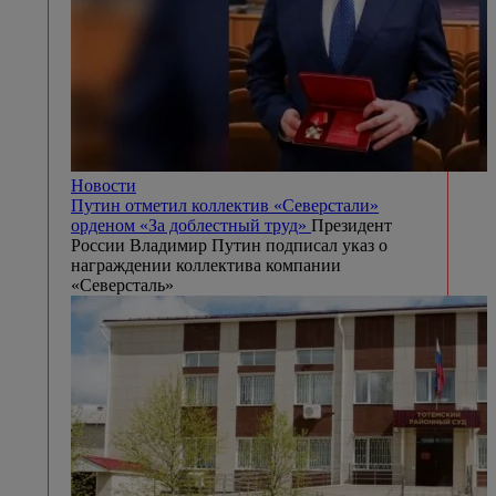
Новости
Путин отметил коллектив «Северстали»
орденом «За доблестный труд»
Президент
России Владимир Путин подписал указ о
награждении коллектива компании
«Северсталь»