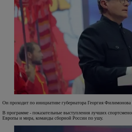
Он проходит по инициативе губернатора Георгия Филимонова в
В программе - показательные выступления лучших спортсменов
Европы и мира, команды сборной России по ушу.