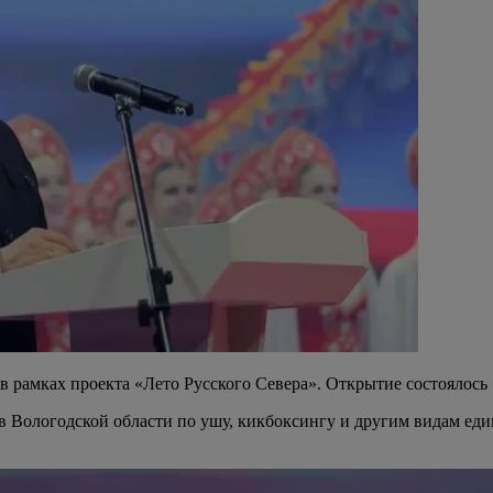
 рамках проекта «Лето Русского Севера». Открытие состоялось
 Вологодской области по ушу, кикбоксингу и другим видам еди