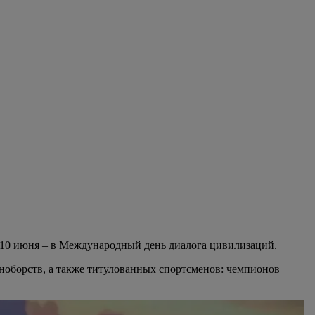
 10 июня – в Международный день диалога цивилизаций.
ноборств, а также титулованных спортсменов: чемпионов