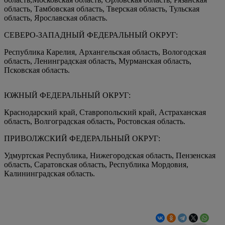
область, Тамбовская область, Тверская область, Тульская
область, Ярославская область.
СЕВЕРО-ЗАПАДНЫЙ ФЕДЕРАЛЬНЫЙ ОКРУГ:
Республика Карелия, Архангельская область, Вологодская
область, Ленинградская область, Мурманская область,
Псковская область.
ЮЖНЫЙ ФЕДЕРАЛЬНЫЙ ОКРУГ:
Краснодарский край, Ставропольский край, Астраханская
область, Волгоградская область, Ростовская область.
ПРИВОЛЖСКИЙ ФЕДЕРАЛЬНЫЙ ОКРУГ:
Удмуртская Республика, Нижегородская область, Пензенская
область, Саратовская область, Республика Мордовия,
Калининградская область.