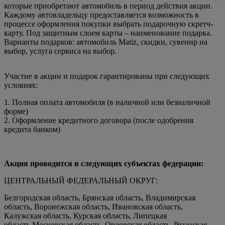
которые приобретают автомобиль в период действия акции.
Каждому автовладельцу предоставляется возможность в
процессе оформления покупки выбрать подарочную скретч-
карту. Под защитным слоем карты – наименование подарка.
Варианты подарков: автомобиль Matiz, скидки, сувенир на
выбор, услуга сервиса на выбор.
Участие в акции и подарок гарантированы при следующих
условиях:
1. Полная оплата автомобиля (в наличной или безналичной
форме)
2. Оформление кредитного договора (после одобрения
кредита банком)
Акция проводится в следующих субъектах федерации:
ЦЕНТРАЛЬНЫЙ ФЕДЕРАЛЬНЫЙ ОКРУГ:
Белгородская область, Брянская область, Владимирская
область, Воронежская область, Ивановская область,
Калужская область, Курская область, Липецкая
область,Московская область, Орловская область, Рязанская