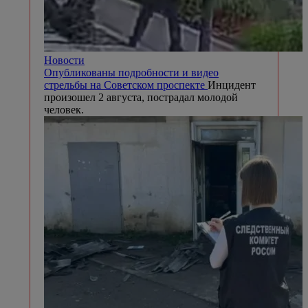
Новости
Опубликованы подробности и видео
стрельбы на Советском проспекте
Инцидент
произошел 2 августа, пострадал молодой
человек.