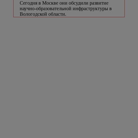
Сегодня в Москве они обсудили развитие
научно-образовательной инфраструктуры в
Вологодской области.