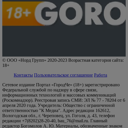
© ООО «Норд Групп» 2020-2023 Возрастная категория сайта:
18+
Контакты
Пользовательское соглашение
Работа
Сетевое издание Портал «ГородЧе» (18+) зарегистрировано
Федеральной службой по надзору в сфере связи,
информационных технологий и массовых коммуникаций
(Роскомнадзор). Реестровая запись СМИ: ЭЛ № 77 - 78204 от 6
апреля 2020 года. Учредитель: Общество с ограниченной
ответственностью "К Медиа". Адрес редакции 162612,
Вологодская обл., г. Череповец, ул. Гоголя, д. 43, телефон
редакции +7(8202)28-20-40, bau_76@mail.ru. Главный
редактор Богомолов А. Ю. Материалы, обозначенные знаком