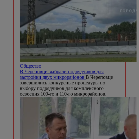
Общество
В Череповце выбрали подрядчиков для
застройки двух микрорайонов
В Череповце
завершились конкурсные процедуры по
выбору подрядчиков для комплексного
освоения 109-го и 110-го микрорайонов.