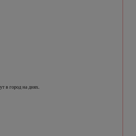
 в город на днях.