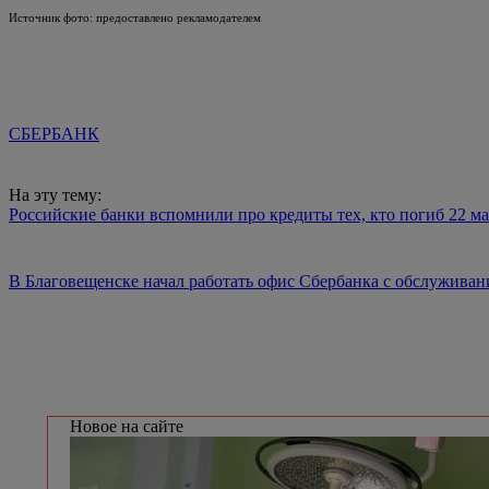
Источник фото: предоставлено рекламодателем
СБЕРБАНК
На эту тему:
Российские банки вспомнили про кредиты тех, кто погиб 22 ма
В Благовещенске начал работать офис Сбербанка с обслуживан
Новое на сайте