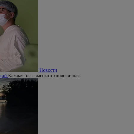
Новости
аций
Каждая 5-я - высокотехнологичная.