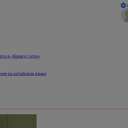
рта в «Крокус сити»
ием на китайском языке