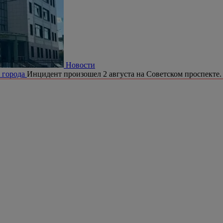
Новости
е города
Инцидент произошел 2 августа на Советском проспекте.