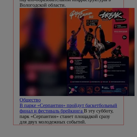
Вологодской области.
Общество
В парке «Серпантин» пройдут баскетбольный
финал и фестиваль брейкинга
В эту субботу,
парк «Серпантин» станет площадкой сразу
для двух молодежных событий.