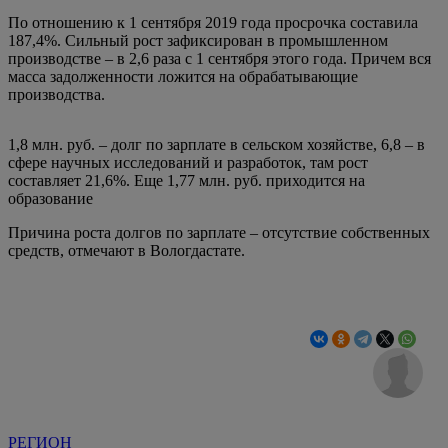
По отношению к 1 сентября 2019 года просрочка составила
187,4%. Сильный рост зафиксирован в промышленном
производстве – в 2,6 раза с 1 сентября этого года. Причем вся
масса задолженности ложится на обрабатывающие
производства.
1,8 млн. руб. – долг по зарплате в сельском хозяйстве, 6,8 – в
сфере научных исследований и разработок, там рост
составляет 21,6%. Еще 1,77 млн. руб. приходится на
образование
Причина роста долгов по зарплате – отсутствие собственных
средств, отмечают в Вологдастате.
РЕГИОН