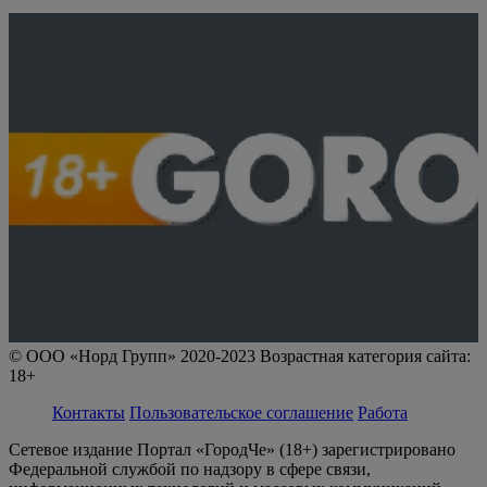
© ООО «Норд Групп» 2020-2023 Возрастная категория сайта:
18+
Контакты
Пользовательское соглашение
Работа
Сетевое издание Портал «ГородЧе» (18+) зарегистрировано
Федеральной службой по надзору в сфере связи,