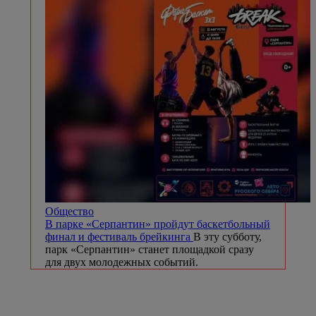
Общество
В парке «Серпантин» пройдут баскетбольный
финал и фестиваль брейкинга
В эту субботу,
парк «Серпантин» станет площадкой сразу
для двух молодежных событий.