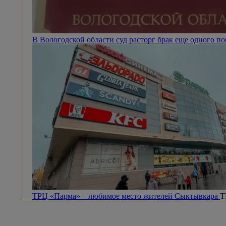
В Вологодской области суд расторг брак еще одного п
ТРЦ «Парма» – любимое место жителей Сыктывкара
Т