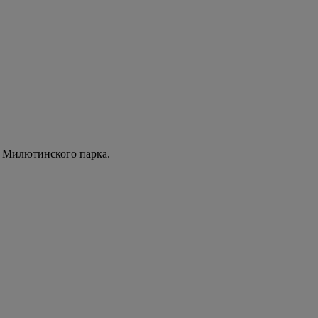
 Милютинского парка.