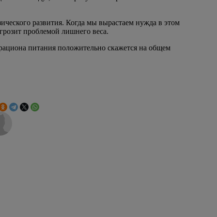
зического развития. Когда мы вырастаем нужда в этом
о грозит проблемой лишнего веса.
 рациона питания положительно скажется на общем