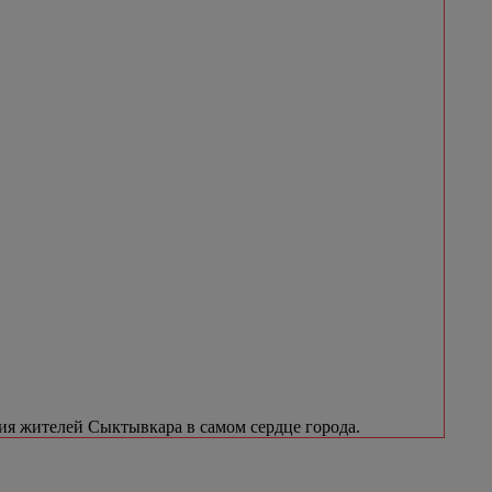
я жителей Сыктывкара в самом сердце города.