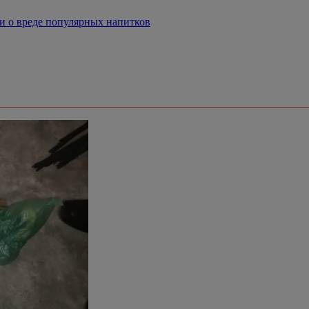
и о вреде популярных напитков