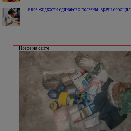
Не все жидкости одинаково полезны: врачи сообщил
Новое на сайте