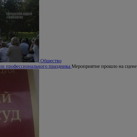
Общество
рии профессионального праздника
Мероприятие прошло на сцене