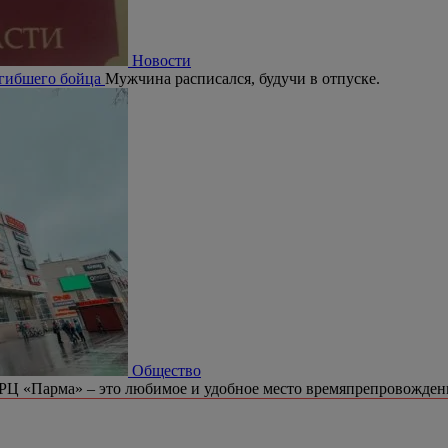
Новости
огибшего бойца
Мужчина расписался, будучи в отпуске.
Общество
РЦ «Парма» – это любимое и удобное место времяпрепровождени