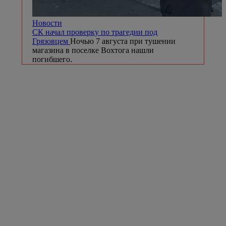
Новости
СК начал проверку по трагедии под
Грязовцем
Ночью 7 августа при тушении
магазина в поселке Вохтога нашли
погибшего.