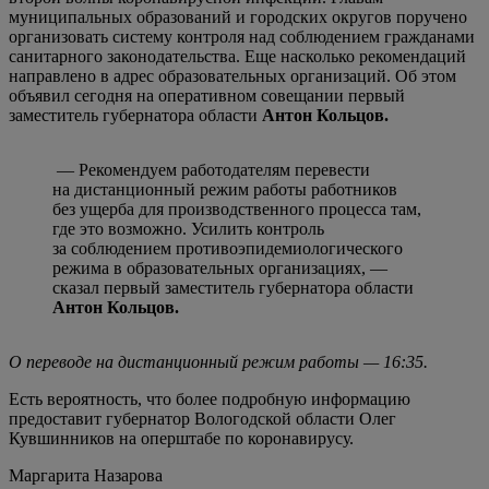
муниципальных образований и городских округов поручено
организовать систему контроля над соблюдением гражданами
санитарного законодательства. Еще насколько рекомендаций
направлено в адрес образовательных организаций. Об этом
объявил сегодня на оперативном совещании первый
заместитель губернатора области
Антон Кольцов.
— Рекомендуем работодателям перевести
на дистанционный режим работы работников
без ущерба для производственного процесса там,
где это возможно. Усилить контроль
за соблюдением противоэпидемиологического
режима в образовательных организациях, —
сказал первый заместитель губернатора области
Антон Кольцов.
О переводе на дистанционный режим работы — 16:35.
Есть вероятность, что более подробную информацию
предоставит губернатор Вологодской области Олег
Кувшинников на оперштабе по коронавирусу.
Маргарита Назарова