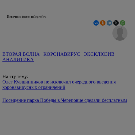
Источник фото: ttelegraf.ru
ВТОРАЯ ВОЛНА
КОРОНАВИРУС
ЭКСКЛЮЗИВ
АНАЛИТИКА
На эту тему:
Олег Кувшинников не исключил очередного введения
коронавирусных ограничений
Посещение парка Победы в Череповце сделали бесплатным