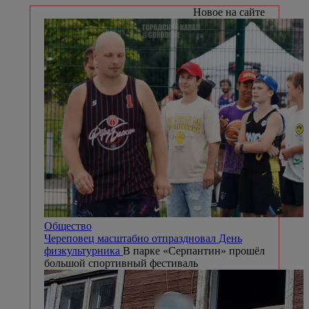
Новое на сайте
Общество
Череповец масштабно отпраздновал День
физкультурника
В парке «Серпантин» прошёл
большой спортивный фестиваль