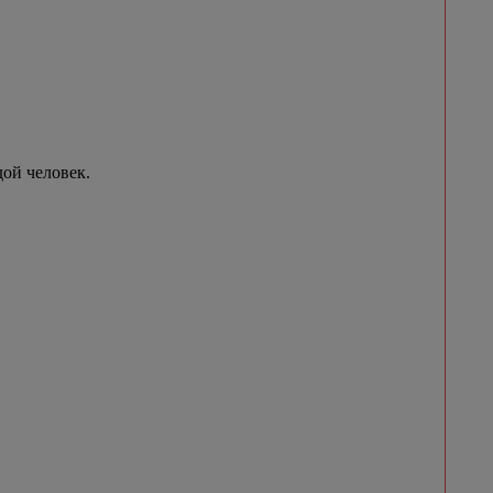
ой человек.