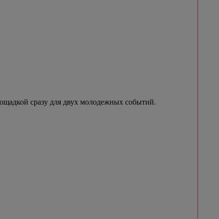
лощадкой сразу для двух молодежных событий.