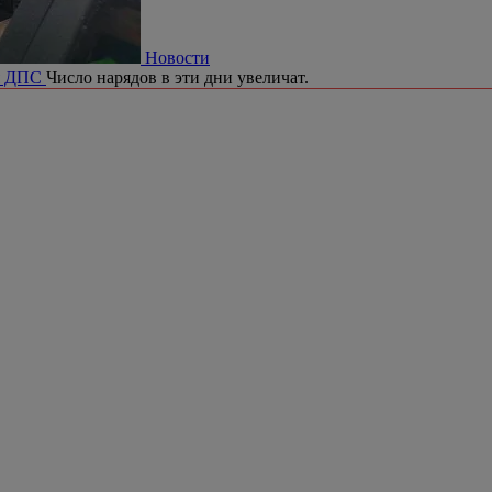
Новости
ия ДПС
Число нарядов в эти дни увеличат.