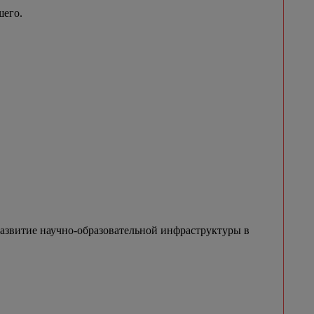
шего.
азвитие научно-образовательной инфраструктуры в