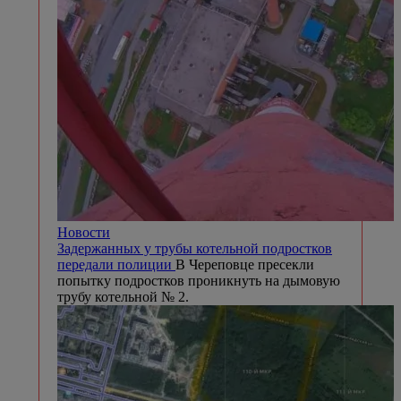
Новости
Задержанных у трубы котельной подростков
передали полиции
В Череповце пресекли
попытку подростков проникнуть на дымовую
трубу котельной № 2.