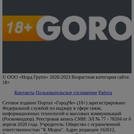
© ООО «Норд Групп» 2020-2023 Возрастная категория сайта:
18+
Контакты
Пользовательское соглашение
Работа
Сетевое издание Портал «ГородЧе» (18+) зарегистрировано
Федеральной службой по надзору в сфере связи,
информационных технологий и массовых коммуникаций
(Роскомнадзор). Реестровая запись СМИ: ЭЛ № 77 - 78204 от 6
апреля 2020 года. Учредитель: Общество с ограниченной
ответственностью "К Медиа". Адрес редакции 162612,