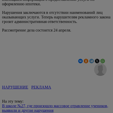
оформлению ипотеки.
Нарушения заключаются в отсутствии наименований лиц
оказывающих услуги. Теперь нарушителям рекламного закона
грозит административная ответственность.
Рассмотрение дела состоится 24 апреля.
НАРУШЕНИЕ
РЕКЛАМА
На эту тему:
В школе №27, где произошло массовое отравление учеников,
выявили и другие нарушения