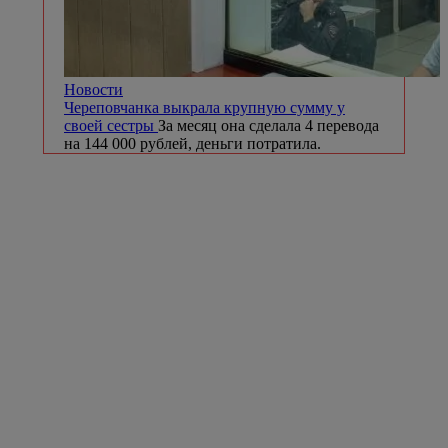
Новости
Череповчанка выкрала крупную сумму у
своей сестры
За месяц она сделала 4 перевода
на 144 000 рублей, деньги потратила.