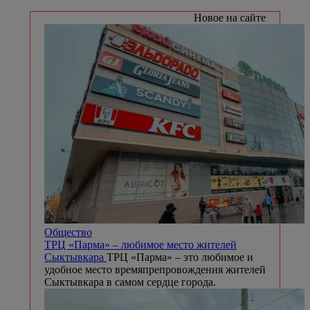
Новое на сайте
Общество
ТРЦ «Парма» – любимое место жителей
Сыктывкара
ТРЦ «Парма» – это любимое и
удобное место времяпрепровождения жителей
Сыктывкара в самом сердце города.