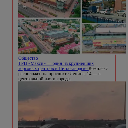
Общество
ТРЦ «Макси» — один из крупнейших
торговых центров в Петрозаводске
Комплекс
расположен на проспекте Ленина, 14 — в
центральной части города.