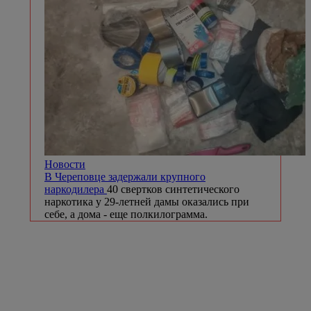
Новости
В Череповце задержали крупного
наркодилера
40 свертков синтетического
наркотика у 29-летней дамы оказались при
себе, а дома - еще полкилограмма.