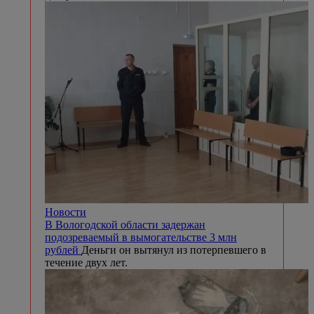
Новости
В Вологодской области задержан
подозреваемый в вымогательстве 3 млн
рублей
Деньги он вытянул из потерпевшего в
течение двух лет.