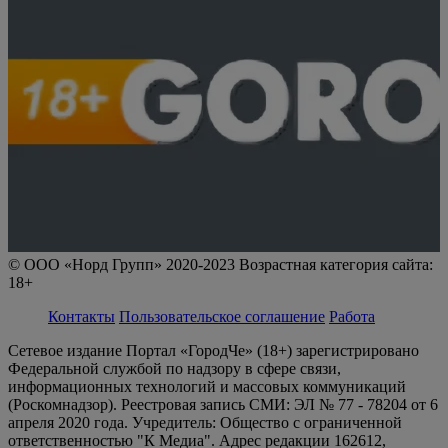
© ООО «Норд Групп» 2020-2023 Возрастная категория сайта:
18+
Контакты
Пользовательское соглашение
Работа
Сетевое издание Портал «ГородЧе» (18+) зарегистрировано
Федеральной службой по надзору в сфере связи,
информационных технологий и массовых коммуникаций
(Роскомнадзор). Реестровая запись СМИ: ЭЛ № 77 - 78204 от 6
апреля 2020 года. Учредитель: Общество с ограниченной
ответственностью "К Медиа". Адрес редакции 162612,