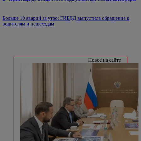
Больше 10 аварий за утро: ГИБДД выпустила обращение к
водителям и пешеходам
Новое на сайте