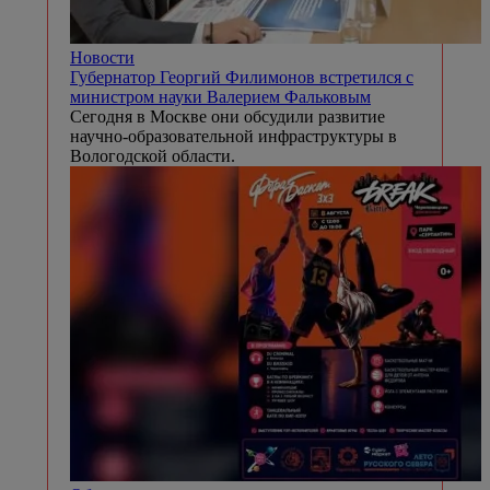
Новости
Губернатор Георгий Филимонов встретился с
министром науки Валерием Фальковым
Сегодня в Москве они обсудили развитие
научно-образовательной инфраструктуры в
Вологодской области.