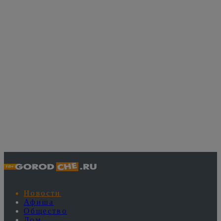
Новости
Афиша
Общество
Дом