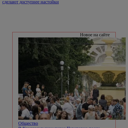
сделают доступнее настойки
Новое на сайте
Общество