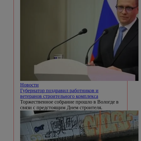
Новости
Губернатор поздравил работников и
ветеранов строительного комплекса
Торжественное собрание прошло в Вологде в
связи с предстоящим Днем строителя.