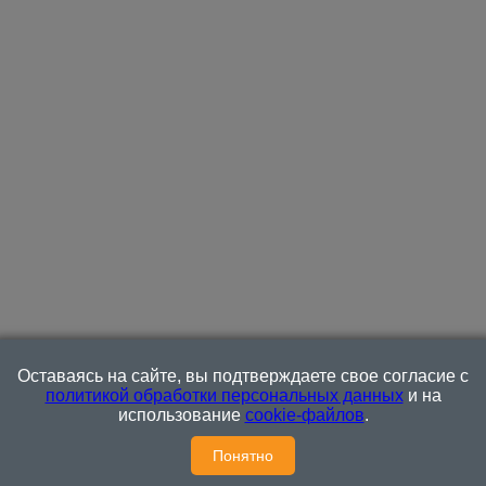
Оставаясь на сайте, вы подтверждаете свое согласие с
политикой обработки персональных данных
и на
использование
cookie-файлов
.
Понятно