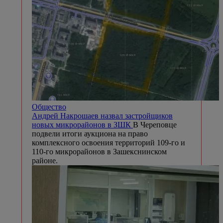
Общество
Андрей Накрошаев назвал застройщиков
новых микрорайонов в ЗШК
В Череповце
подвели итоги аукциона на право
комплексного освоения территорий 109-го и
110-го микрорайонов в Зашекснинском
районе.