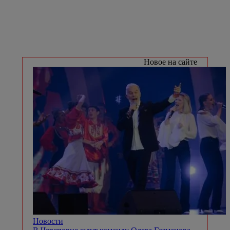
Новое на сайте
Новости