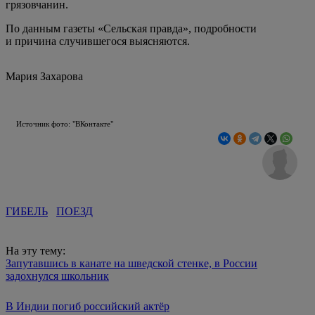
грязовчанин.
По данным газеты «Сельская правда», подробности
и причина случившегося выясняются.
Мария Захарова
Источник фото: "ВКонтакте"
ГИБЕЛЬ
ПОЕЗД
На эту тему:
Запутавшись в канате на шведской стенке, в России
задохнулся школьник
В Индии погиб российский актёр