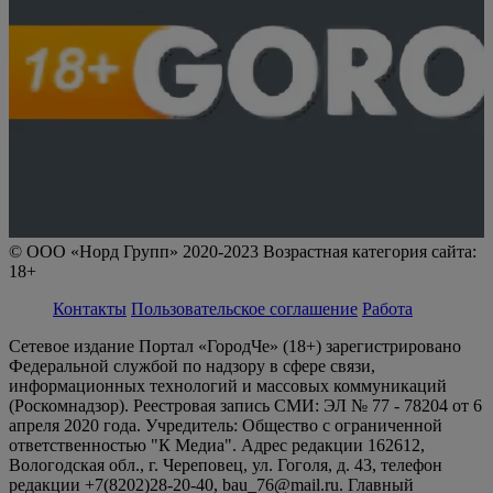
© ООО «Норд Групп» 2020-2023 Возрастная категория сайта:
18+
Контакты
Пользовательское соглашение
Работа
Сетевое издание Портал «ГородЧе» (18+) зарегистрировано
Федеральной службой по надзору в сфере связи,
информационных технологий и массовых коммуникаций
(Роскомнадзор). Реестровая запись СМИ: ЭЛ № 77 - 78204 от 6
апреля 2020 года. Учредитель: Общество с ограниченной
ответственностью "К Медиа". Адрес редакции 162612,
Вологодская обл., г. Череповец, ул. Гоголя, д. 43, телефон
редакции +7(8202)28-20-40, bau_76@mail.ru. Главный