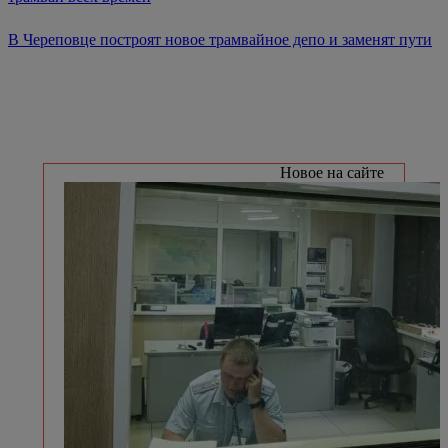
В Череповце построят новое трамвайное депо и заменят пути
Новое на сайте