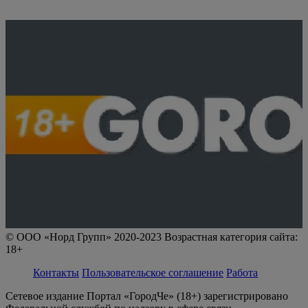
© ООО «Норд Групп» 2020-2023 Возрастная категория сайта:
18+
Контакты
Пользовательское соглашение
Работа
Сетевое издание Портал «ГородЧе» (18+) зарегистрировано