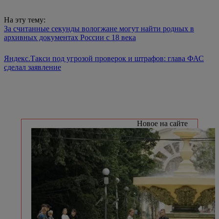
На эту тему:
За считанные секунды вологжане могут найти родных в
архивных документах России с 18 века
Яндекс.Такси под угрозой проверок и штрафов: глава ФАС
сделал заявление
Новое на сайте