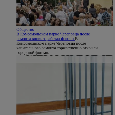
Общество
В Комсомольском парке Череповца после
ремонта вновь заработал фонтан
В
Комсомольском парке Череповца после
капитального ремонта торжественно открыли
городской фонтан.