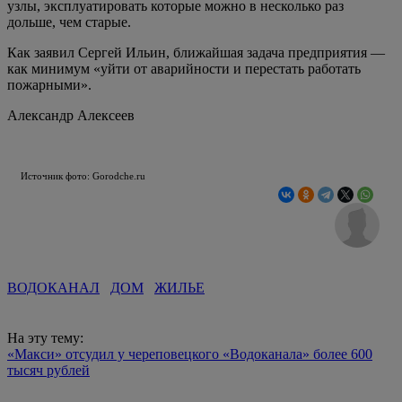
узлы, эксплуатировать которые можно в несколько раз
дольше, чем старые.
Как заявил Сергей Ильин, ближайшая задача предприятия —
как минимум «уйти от аварийности и перестать работать
пожарными».
Александр Алексеев
Источник фото: Gorodche.ru
ВОДОКАНАЛ
ДОМ
ЖИЛЬЕ
На эту тему:
«Макси» отсудил у череповецкого «Водоканала» более 600
тысяч рублей