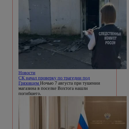
Новости
СК начал проверку по трагедии под
Грязовцем
Ночью 7 августа при тушении
магазина в поселке Вохтога нашли
погибшего.