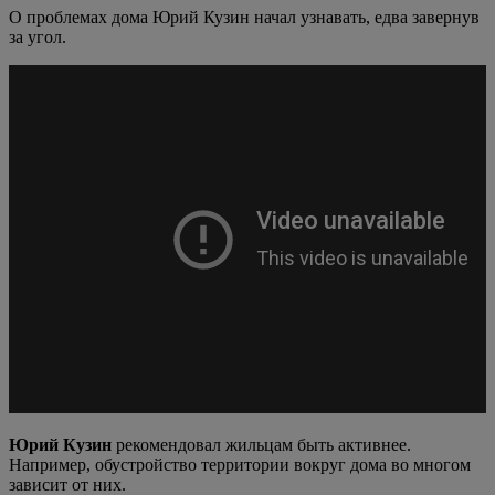
О проблемах дома Юрий Кузин начал узнавать, едва завернув
за угол.
Юрий Кузин
рекомендовал жильцам быть активнее.
Например, обустройство территории вокруг дома во многом
зависит от них.