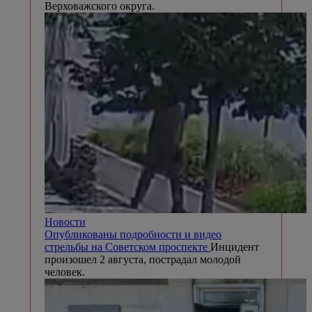
Верховажского округа.
Новости
Опубликованы подробности и видео
стрельбы на Советском проспекте
Инцидент
произошел 2 августа, пострадал молодой
человек.