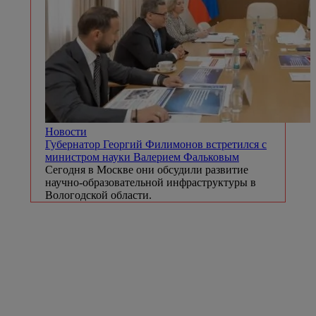
Новости
Губернатор Георгий Филимонов встретился с
министром науки Валерием Фальковым
Сегодня в Москве они обсудили развитие
научно-образовательной инфраструктуры в
Вологодской области.