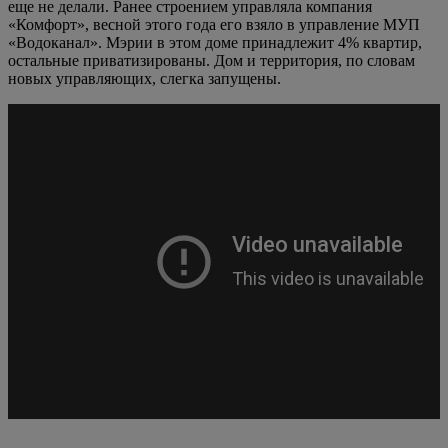
еще не делали. Ранее строением управляла компания
«Комфорт», весной этого года его взяло в управление МУП
«Водоканал». Мэрии в этом доме принадлежит 4% квартир,
остальные приватизированы. Дом и территория, по словам
новых управляющих, слегка запущены.