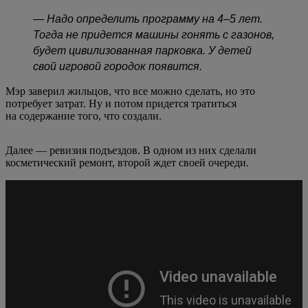
— Надо определить программу на 4–5 лет.
Тогда не придется машины гонять с газонов,
будет цивилизованная парковка. У детей
свой игровой городок появится.
Мэр заверил жильцов, что все можно сделать, но это
потребует затрат. Ну и потом придется тратиться
на содержание того, что создали.
Далее — ревизия подъездов. В одном из них сделали
косметический ремонт, второй ждет своей очереди.