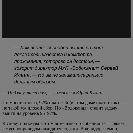
— Дом вполне способен выйти на тот
показатель качества и комфорта
проживания, которого он достоин, —
говорит директор МУП «Водоканал»
Сергей
Ильин.
— Но им не занимались раньше
должным образом.
— Подзапустили дом, — согласился Юрий Кузин.
По мнению мэра, 92% платежей (в этом доме платят так) —
не такой уж плохой сбор. Но «Водоканал» ставит задачу
выйти на уровень 95–97%.
К слову, подъезды в этом доме имеют особенность — рядом
с мусоропроводом находятся лоджии. В коридоре темно,