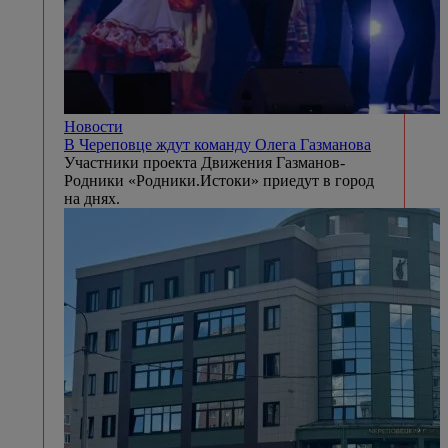
Новости
В Череповце ждут команду Олега Газманова
Участники проекта Движения Газманов-
Родники «Родники.Истоки» приедут в город
на днях.