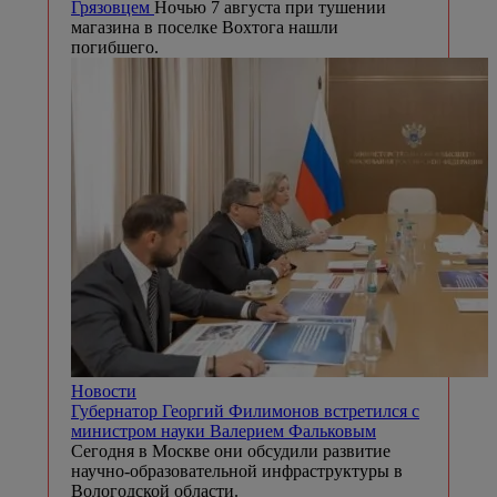
Грязовцем
Ночью 7 августа при тушении
магазина в поселке Вохтога нашли
погибшего.
Новости
Губернатор Георгий Филимонов встретился с
министром науки Валерием Фальковым
Сегодня в Москве они обсудили развитие
научно-образовательной инфраструктуры в
Вологодской области.