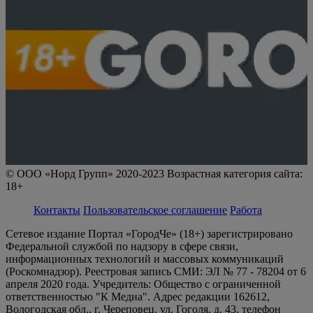
© ООО «Норд Групп» 2020-2023 Возрастная категория сайта:
18+
Контакты
Пользовательское соглашение
Работа
Сетевое издание Портал «ГородЧе» (18+) зарегистрировано
Федеральной службой по надзору в сфере связи,
информационных технологий и массовых коммуникаций
(Роскомнадзор). Реестровая запись СМИ: ЭЛ № 77 - 78204 от 6
апреля 2020 года. Учредитель: Общество с ограниченной
ответственностью "К Медиа". Адрес редакции 162612,
Вологодская обл., г. Череповец, ул. Гоголя, д. 43, телефон