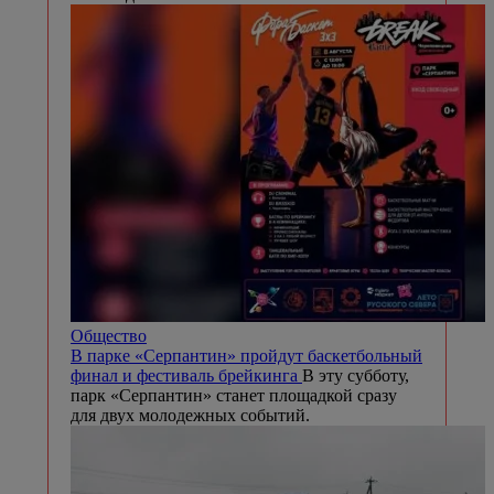
Общество
В парке «Серпантин» пройдут баскетбольный
финал и фестиваль брейкинга
В эту субботу,
парк «Серпантин» станет площадкой сразу
для двух молодежных событий.