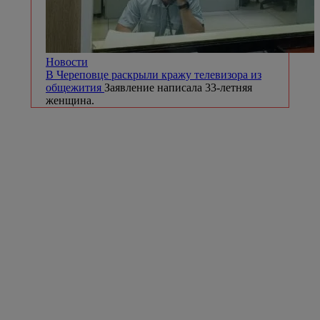
Новости
В Череповце раскрыли кражу телевизора из
общежития
Заявление написала 33-летняя
женщина.