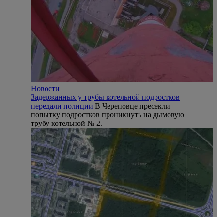
Новости
Задержанных у трубы котельной подростков
передали полиции
В Череповце пресекли
попытку подростков проникнуть на дымовую
трубу котельной № 2.