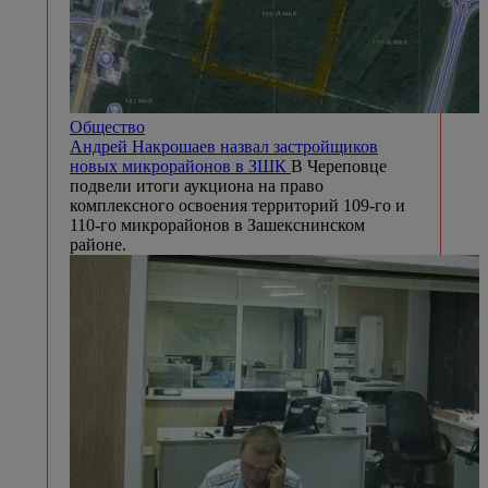
Общество
Андрей Накрошаев назвал застройщиков
новых микрорайонов в ЗШК
В Череповце
подвели итоги аукциона на право
комплексного освоения территорий 109-го и
110-го микрорайонов в Зашекснинском
районе.