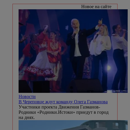
Новое на сайте
Новости
В Череповце ждут команду Олега Газманова
Участники проекта Движения Газманов-
Родники «Родники.Истоки» приедут в город
на днях.