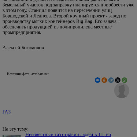
Земельный участок под заправку планируется приобрести уже
в этом году. Станция появится на пересечении улиц
Боршодской и Леднева. Второй крупный проект - завод по
производству мягких контейнеров Big Bag. Его задача -
обеспечить продукцией из полипропилена местные
промпредприятия.
Алексей Богомолов
Источник фото: avtohata.net
ГАЗ
На эту тему:
Неизвестный газ отравил людей в ТЦ во