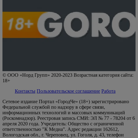
© ООО «Норд Групп» 2020-2023 Возрастная категория сайта:
18+
Контакты
Пользовательское соглашение
Работа
Сетевое издание Портал «ГородЧе» (18+) зарегистрировано
Федеральной службой по надзору в сфере связи,
информационных технологий и массовых коммуникаций
(Роскомнадзор). Реестровая запись СМИ: ЭЛ № 77 - 78204 от 6
апреля 2020 года. Учредитель: Общество с ограниченной
ответственностью "К Медиа". Адрес редакции 162612,
Вологодская обл., г. Череповец, ул. Гоголя, д. 43, телефон