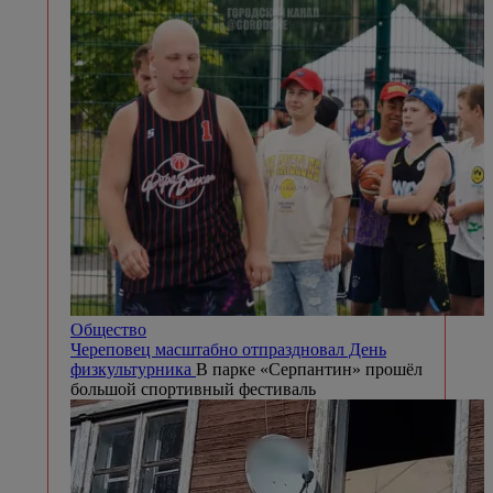
Общество
Череповец масштабно отпраздновал День
физкультурника
В парке «Серпантин» прошёл
большой спортивный фестиваль