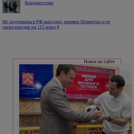
Владивостоке
Не подчиняться РФ выгодно: пример Норвегии и ее
сверхдоходов на 115 млрд $
Новое на сайте