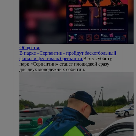
Общество
В парке «Серпантин» пройдут баскетбольный
финал и фестиваль брейкинга
В эту субботу,
парк «Серпантин» станет площадкой сразу
для двух молодежных событий.