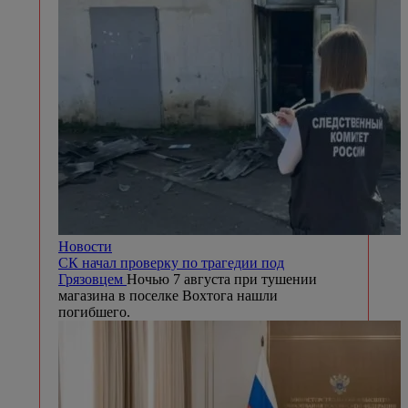
Новости
СК начал проверку по трагедии под
Грязовцем
Ночью 7 августа при тушении
магазина в поселке Вохтога нашли
погибшего.