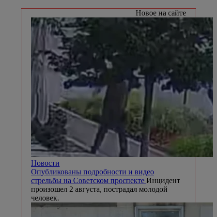
Новое на сайте
Новости
Опубликованы подробности и видео
стрельбы на Советском проспекте
Инцидент
произошел 2 августа, пострадал молодой
человек.