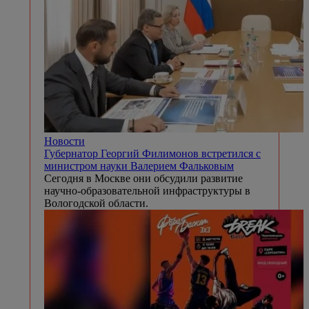
Новости
Губернатор Георгий Филимонов встретился с
министром науки Валерием Фальковым
Сегодня в Москве они обсудили развитие
научно-образовательной инфраструктуры в
Вологодской области.