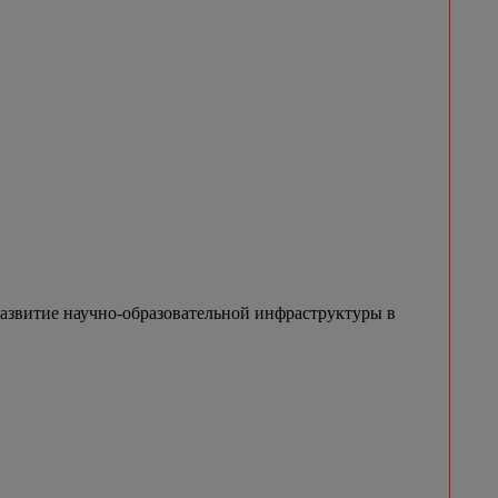
азвитие научно-образовательной инфраструктуры в