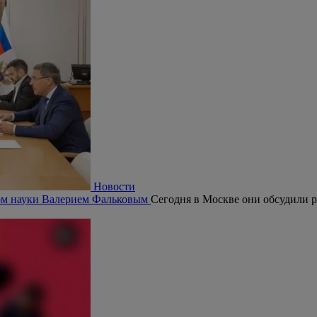
Новости
ром науки Валерием Фальковым
Сегодня в Москве они обсудили р