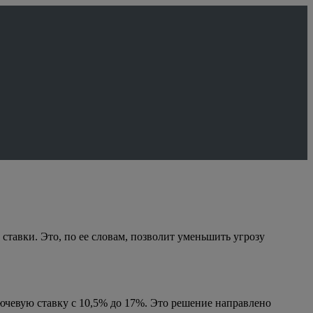
тавки. Это, по ее словам, позволит уменьшить угрозу
чевую ставку с 10,5% до 17%. Это решение направлено