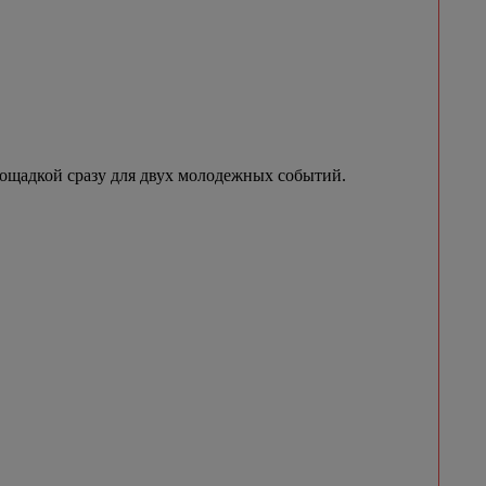
лощадкой сразу для двух молодежных событий.