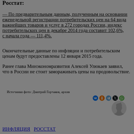
Росстат:
— По предварительным данным, полученным на основании
еженедельной регистрации потребительских цен на 64 вида
важнейших товаров и услуг в 272 городах России, индекс
потребительских цен в декабре 2014 года составит 102,6%,
с начала года — 111,4%.
Окончательные данные по инфляции и потребительским
ценам будут предоставлены 12 января 2015 года.
Ранее глава Минэкономразвития Алексей Улюкаев заявил,
что в России не стоит замораживать цены на продовольствие.
Источники фото: Дмитрий Горчаков, архив
ИНФЛЯЦИЯ
РОССТАТ