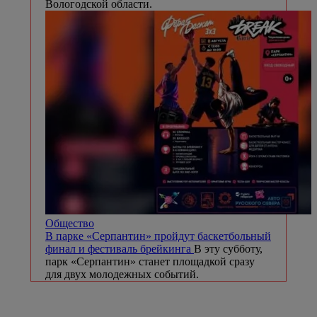
Вологодской области.
Общество
В парке «Серпантин» пройдут баскетбольный
финал и фестиваль брейкинга
В эту субботу,
парк «Серпантин» станет площадкой сразу
для двух молодежных событий.