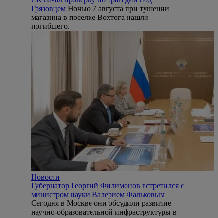
Грязовцем
Ночью 7 августа при тушении
магазина в поселке Вохтога нашли
погибшего.
Новости
Губернатор Георгий Филимонов встретился с
министром науки Валерием Фальковым
Сегодня в Москве они обсудили развитие
научно-образовательной инфраструктуры в