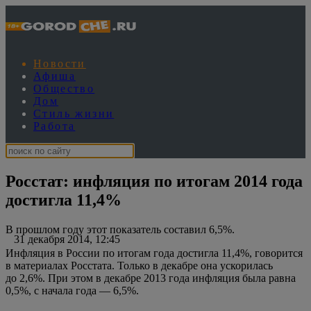
Новости
Афиша
Общество
Дом
Стиль жизни
Работа
Росстат: инфляция по итогам 2014 года
достигла 11,4%
В прошлом году этот показатель составил 6,5%.
31 декабря 2014, 12:45
Инфляция в России по итогам года достигла 11,4%, говорится
в материалах Росстата. Только в декабре она ускорилась
до 2,6%. При этом в декабре 2013 года инфляция была равна
0,5%, с начала года — 6,5%.