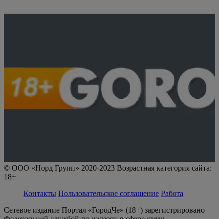
© ООО «Норд Групп» 2020-2023 Возрастная категория сайта:
18+
Контакты
Пользовательское соглашение
Работа
Сетевое издание Портал «ГородЧе» (18+) зарегистрировано
Федеральной службой по надзору в сфере связи,