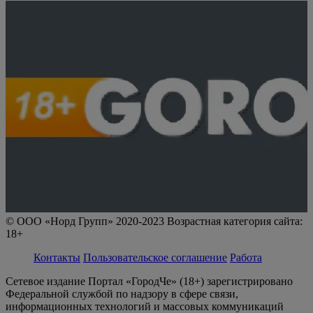
© ООО «Норд Групп» 2020-2023 Возрастная категория сайта:
18+
Контакты
Пользовательское соглашение
Работа
Сетевое издание Портал «ГородЧе» (18+) зарегистрировано
Федеральной службой по надзору в сфере связи,
информационных технологий и массовых коммуникаций