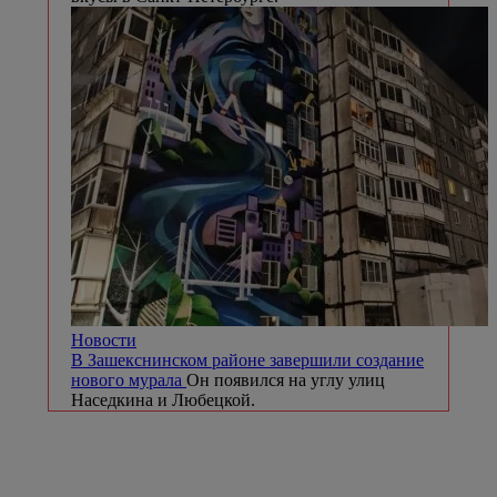
Новости
В Зашекснинском районе завершили создание
нового мурала
Он появился на углу улиц
Наседкина и Любецкой.