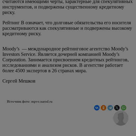
считаются имеющими черты, характерные для спекулятивных
инструментов, и подвержены существенному кредитному
риску.
Рейтинг В означает, что долговые обязательства его носителя
рассматриваются как спекулятивные и подвержены высокому
кредитному риску.
Moody’s — международное рейтинговое агентство Moody’s
Investors Service. Является дочерней компанией Moody’s
Corporation. Занимается присвоением кредитных рейтингов,
исследованиями и анализом рисков. В агентстве работает
более 4500 экспертов в 26 странах мира.
Сергей Мешков
Источник фото: mpvo.narod.ru