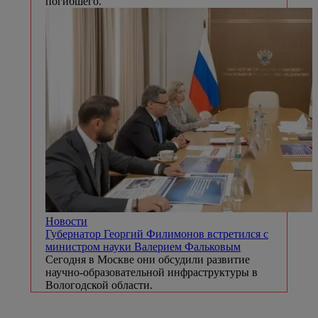
погибшего.
Новости
Губернатор Георгий Филимонов встретился с
министром науки Валерием Фальковым
Сегодня в Москве они обсудили развитие
научно-образовательной инфраструктуры в
Вологодской области.