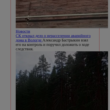
Новости
СК открыл дело о нерасселении аварийного
дома в Вологде
Александр Бастрыкин взял
его на контроль и поручил доложить о ходе
следствия.