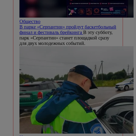
Общество
В парке «Серпантин» пройдут баскетбольный
финал и фестиваль брейкинга
В эту субботу,
парк «Серпантин» станет площадкой сразу
для двух молодежных событий.