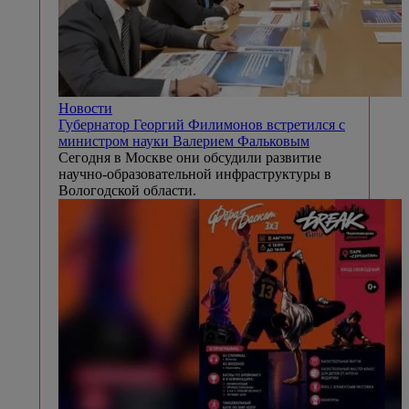
Новости
Губернатор Георгий Филимонов встретился с
министром науки Валерием Фальковым
Сегодня в Москве они обсудили развитие
научно-образовательной инфраструктуры в
Вологодской области.