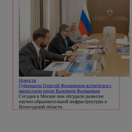
Новости
Губернатор Георгий Филимонов встретился с
министром науки Валерием Фальковым
Сегодня в Москве они обсудили развитие
научно-образовательной инфраструктуры в
Вологодской области.