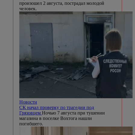
произошел 2 августа, пострадал молодой
человек.
Новости
СК начал проверку по трагедии под
Грязовцем
Ночью 7 августа при тушении
магазина в поселке Вохтога нашли
погибшего.