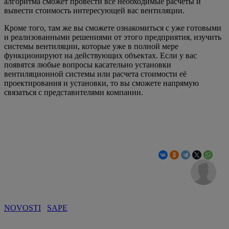
алгоритма сможет провести все необходимые расчеты и
вывести стоимость интересующей вас вентиляции.
Кроме того, там же вы сможете ознакомиться с уже готовыми
и реализованными решениями от этого предприятия, изучить
системы вентиляции, которые уже в полной мере
функционируют на действующих объектах. Если у вас
появятся любые вопросы касательно установки
вентиляционной системы или расчета стоимости её
проектирования и установки, то вы сможете напрямую
связаться с представителями компании.
NOVOSTI
SAPE