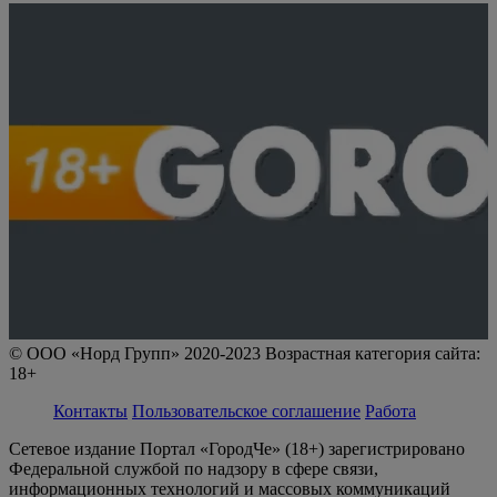
© ООО «Норд Групп» 2020-2023 Возрастная категория сайта:
18+
Контакты
Пользовательское соглашение
Работа
Сетевое издание Портал «ГородЧе» (18+) зарегистрировано
Федеральной службой по надзору в сфере связи,
информационных технологий и массовых коммуникаций