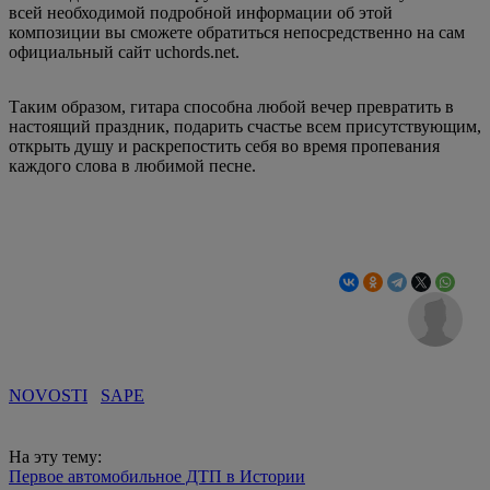
всей необходимой подробной информации об этой
композиции вы сможете обратиться непосредственно на сам
официальный сайт uchords.net.
Таким образом, гитара способна любой вечер превратить в
настоящий праздник, подарить счастье всем присутствующим,
открыть душу и раскрепостить себя во время пропевания
каждого слова в любимой песне.
NOVOSTI
SAPE
На эту тему:
Первое автомобильное ДТП в Истории