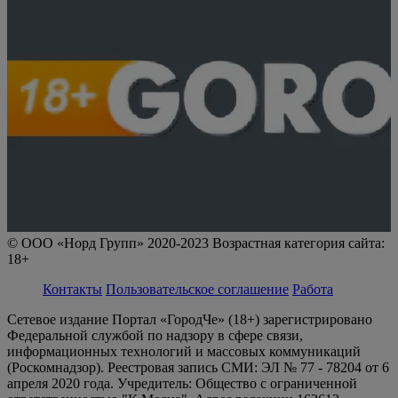
© ООО «Норд Групп» 2020-2023 Возрастная категория сайта:
18+
Контакты
Пользовательское соглашение
Работа
Сетевое издание Портал «ГородЧе» (18+) зарегистрировано
Федеральной службой по надзору в сфере связи,
информационных технологий и массовых коммуникаций
(Роскомнадзор). Реестровая запись СМИ: ЭЛ № 77 - 78204 от 6
апреля 2020 года. Учредитель: Общество с ограниченной