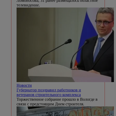
Ломоносова, 31 ранее размещалось областное
телевидение.
Новости
Губернатор поздравил работников и
ветеранов строительного комплекса
Торжественное собрание прошло в Вологде в
связи с предстоящим Днем строителя.