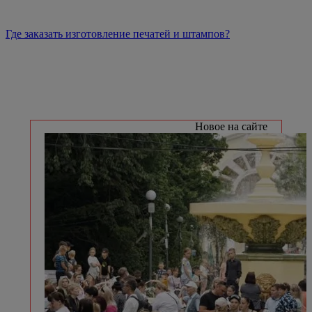
Где заказать изготовление печатей и штампов?
Новое на сайте