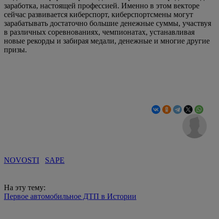
заработка, настоящей профессией. Именно в этом векторе
сейчас развивается киберспорт, киберспортсмены могут
зарабатывать достаточно большие денежные суммы, участвуя
в различных соревнованиях, чемпионатах, устанавливая
новые рекорды и забирая медали, денежные и многие другие
призы.
NOVOSTI
SAPE
На эту тему:
Первое автомобильное ДТП в Истории