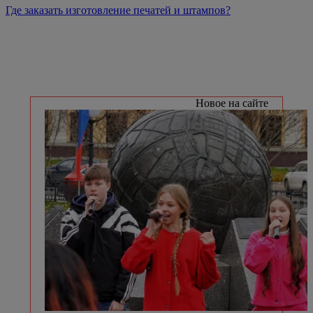
Где заказать изготовление печатей и штампов?
Новое на сайте