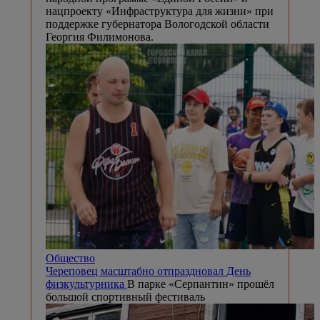
нацпроекту «Инфраструктура для жизни» при
поддержке губернатора Вологодской области
Георгия Филимонова.
Общество
Череповец масштабно отпраздновал День
физкультурника
В парке «Серпантин» прошёл
большой спортивный фестиваль