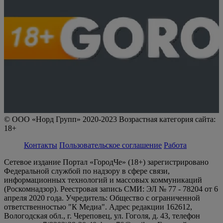
© ООО «Норд Групп» 2020-2023 Возрастная категория сайта:
18+
Контакты
Пользовательское соглашение
Работа
Сетевое издание Портал «ГородЧе» (18+) зарегистрировано
Федеральной службой по надзору в сфере связи,
информационных технологий и массовых коммуникаций
(Роскомнадзор). Реестровая запись СМИ: ЭЛ № 77 - 78204 от 6
апреля 2020 года. Учредитель: Общество с ограниченной
ответственностью "К Медиа". Адрес редакции 162612,
Вологодская обл., г. Череповец, ул. Гоголя, д. 43, телефон