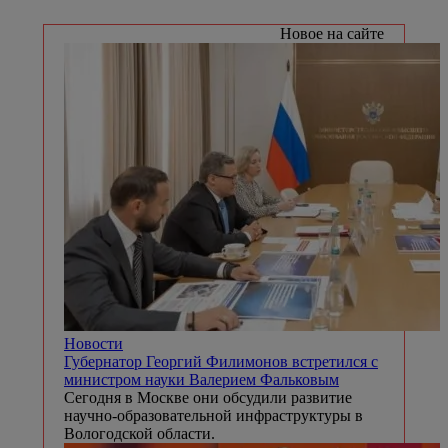
Новое на сайте
Новости
Губернатор Георгий Филимонов встретился с
министром науки Валерием Фальковым
Сегодня в Москве они обсудили развитие
научно-образовательной инфраструктуры в
Вологодской области.