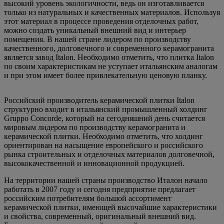
высокий уровень экологичности, ведь он изготавливается
только из натуральных и качественных материалов. Используя
этот материал в процессе проведения отделочных работ,
можно создать уникальный внешний вид и интерьер
помещения. В нашей стране лидером по производству
качественного, долговечного и современного керамогранита
является завод Italon. Необходимо отметить, что плитка Italon
по своим характеристикам не уступает итальянским аналогам
и при этом имеет более привлекательную ценовую планку.
Российский производитель керамической плитки Italon
структурно входит в итальянский промышленный холдинг
Gruppo Concorde, который на сегодняшний день считается
мировым лидером по производству керамогранита и
керамической плитки. Необходимо отметить, что холдинг
ориентирован на насыщение европейского и российского
рынка строительных и отделочных материалов долговечной,
высококачественной и инновационной продукцией.
На территории нашей страны производство Италон начало
работать в 2007 году и сегодня предприятие предлагает
российским потребителям большой ассортимент
керамической плитки, имеющей высочайшие характеристики
и свойства, современный, оригинальный внешний вид.