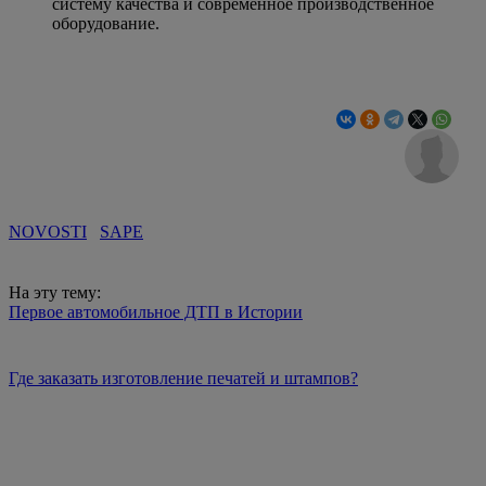
систему качества и современное производственное
оборудование.
NOVOSTI
SAPE
На эту тему:
Первое автомобильное ДТП в Истории
Где заказать изготовление печатей и штампов?