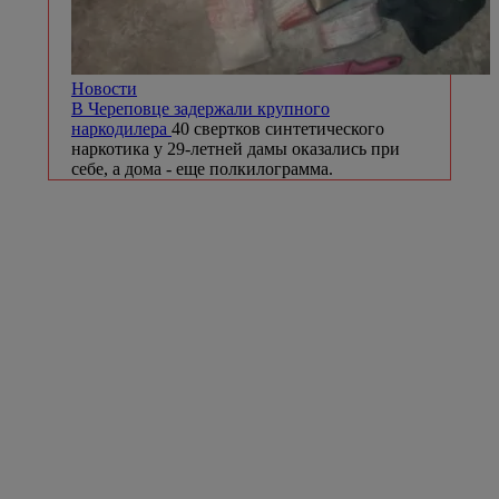
Новости
В Череповце задержали крупного
наркодилера
40 свертков синтетического
наркотика у 29-летней дамы оказались при
себе, а дома - еще полкилограмма.