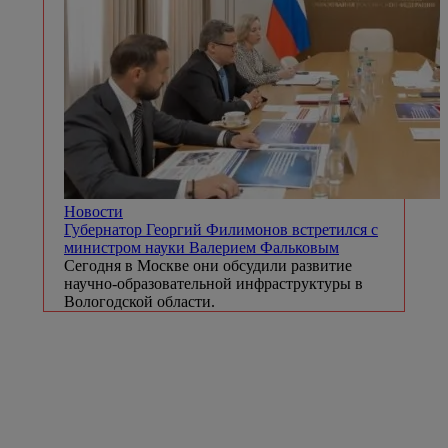
Новости
Губернатор Георгий Филимонов встретился с
министром науки Валерием Фальковым
Сегодня в Москве они обсудили развитие
научно-образовательной инфраструктуры в
Вологодской области.