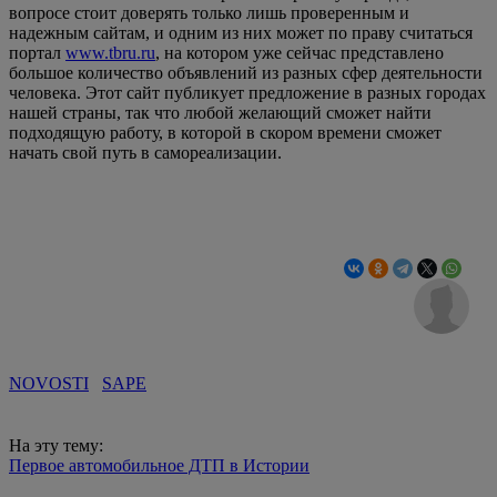
вопросе стоит доверять только лишь проверенным и
надежным сайтам, и одним из них может по праву считаться
портал
www.tbru.ru
, на котором уже сейчас представлено
большое количество объявлений из разных сфер деятельности
человека. Этот сайт публикует предложение в разных городах
нашей страны, так что любой желающий сможет найти
подходящую работу, в которой в скором времени сможет
начать свой путь в самореализации.
NOVOSTI
SAPE
На эту тему:
Первое автомобильное ДТП в Истории