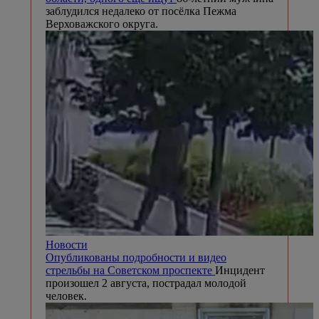
заблудился недалеко от посёлка Пежма
Верховажского округа.
Новости
Опубликованы подробности и видео
стрельбы на Советском проспекте
Инцидент
произошел 2 августа, пострадал молодой
человек.