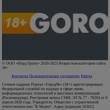
© ООО «Норд Групп» 2020-2023 Возрастная категория сайта:
18+
Контакты
Пользовательское соглашение
Работа
Сетевое издание Портал «ГородЧе» (18+) зарегистрировано
Федеральной службой по надзору в сфере связи,
информационных технологий и массовых коммуникаций
(Роскомнадзор). Реестровая запись СМИ: ЭЛ № 77 - 78204 от 6
апреля 2020 года. Учредитель: Общество с ограниченной
ответственностью "К Медиа". Адрес редакции 162612,