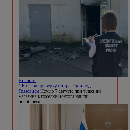
Новости
СК начал проверку по трагедии под
Грязовцем
Ночью 7 августа при тушении
магазина в поселке Вохтога нашли
погибшего.