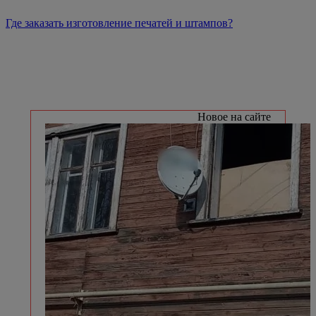
Где заказать изготовление печатей и штампов?
Новое на сайте