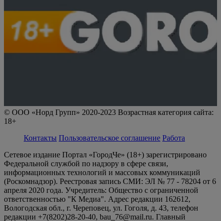
© ООО «Норд Групп» 2020-2023 Возрастная категория сайта:
18+
Контакты
Пользовательское соглашение
Работа
Сетевое издание Портал «ГородЧе» (18+) зарегистрировано
Федеральной службой по надзору в сфере связи,
информационных технологий и массовых коммуникаций
(Роскомнадзор). Реестровая запись СМИ: ЭЛ № 77 - 78204 от 6
апреля 2020 года. Учредитель: Общество с ограниченной
ответственностью "К Медиа". Адрес редакции 162612,
Вологодская обл., г. Череповец, ул. Гоголя, д. 43, телефон
редакции +7(8202)28-20-40, bau_76@mail.ru. Главный