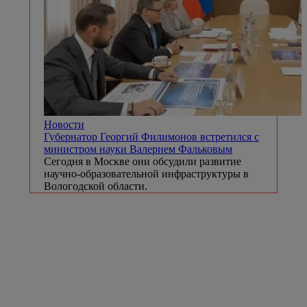
Новости
Губернатор Георгий Филимонов встретился с
министром науки Валерием Фальковым
Сегодня в Москве они обсудили развитие
научно-образовательной инфраструктуры в
Вологодской области.