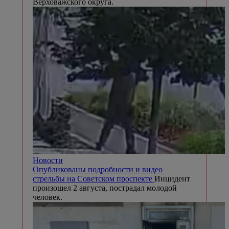
Верховажского округа.
Новости
Опубликованы подробности и видео
стрельбы на Советском проспекте
Инцидент
произошел 2 августа, пострадал молодой
человек.