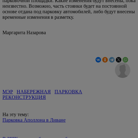
парковочной площадки. Какие изменения будут внесены, пока
неизвестно. Возможно, часть стоянки будет на постоянной
основе отдана под парковку автомобилей, либо будут внесены
временные изменения в разметку.
Маргарита Назарова
МЭР
НАБЕРЕЖНАЯ
ПАРКОВКА
РЕКОНСТРУКЦИЯ
На эту тему:
Парковка Аполлона в Ливане