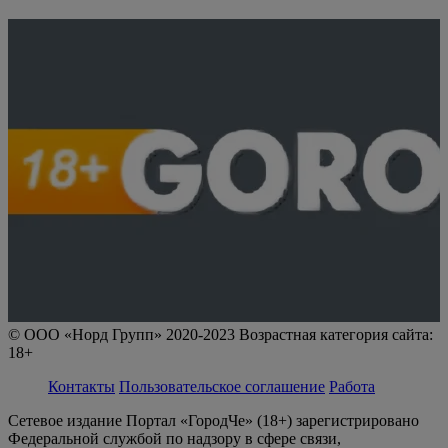
© ООО «Норд Групп» 2020-2023 Возрастная категория сайта:
18+
Контакты
Пользовательское соглашение
Работа
Сетевое издание Портал «ГородЧе» (18+) зарегистрировано
Федеральной службой по надзору в сфере связи,