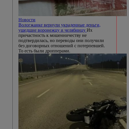
Новости
Вологжанке вернули украденные деньги,
ушедшие воронежцу и челябинцу
Их
причастность к мошенничеству не
подтвердилась, но переводы они получили
без договорных отношений с потерпевшей.
То есть были дропперами.