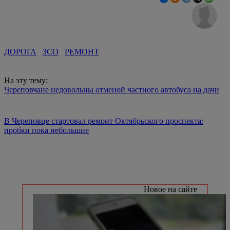
ДОРОГА
ЗСО
РЕМОНТ
На эту тему:
Череповчане недовольны отменой частного автобуса на дачи
В Череповце стартовал ремонт Октябрьского проспекта:
пробки пока небольшие
Новое на сайте