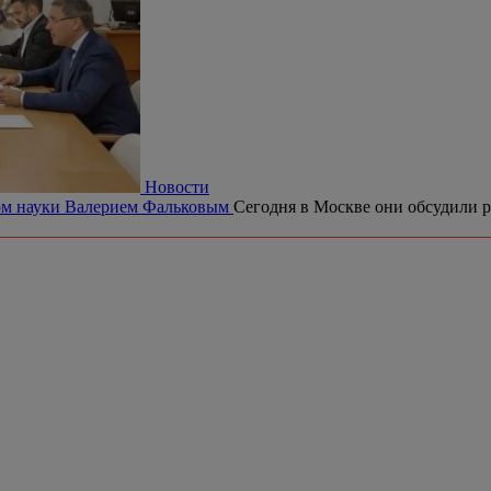
Новости
ром науки Валерием Фальковым
Сегодня в Москве они обсудили р