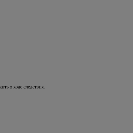
ить о ходе следствия.