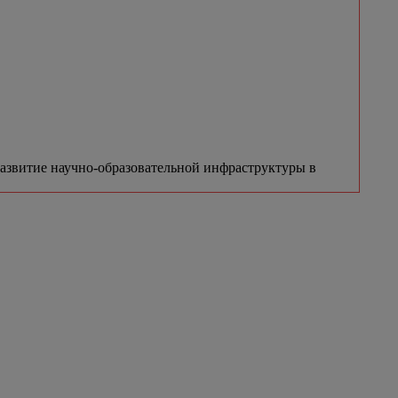
азвитие научно-образовательной инфраструктуры в