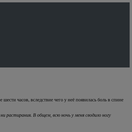
е шести часов, вследствие чего у неё появилась боль в спине
 ни растирания. В общем, всю ночь у меня сводило ногу