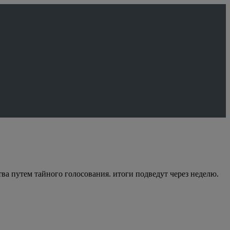
а путем тайного голосования. итоги подведут через неделю.