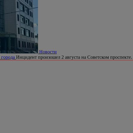
Новости
е города
Инцидент произошел 2 августа на Советском проспекте.