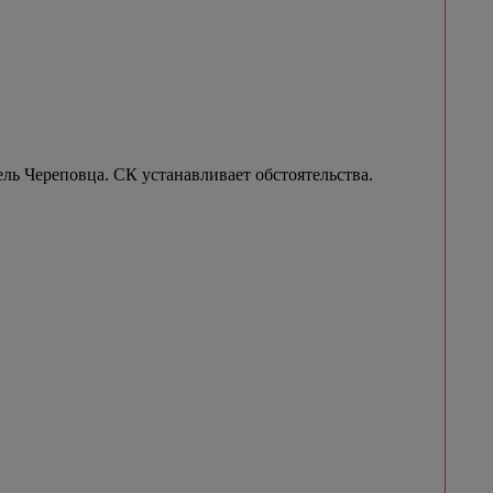
ель Череповца. СК устанавливает обстоятельства.