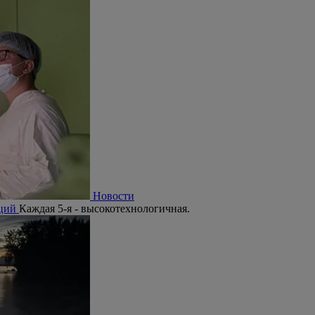
Новости
аций
Каждая 5-я - высокотехнологичная.