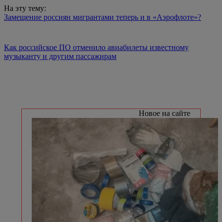
На эту тему:
Замещение россиян мигрантами теперь и в «Аэрофлоте»?
Как российское ПО отменило авиабилеты известному
музыканту и другим пассажирам
Новое на сайте