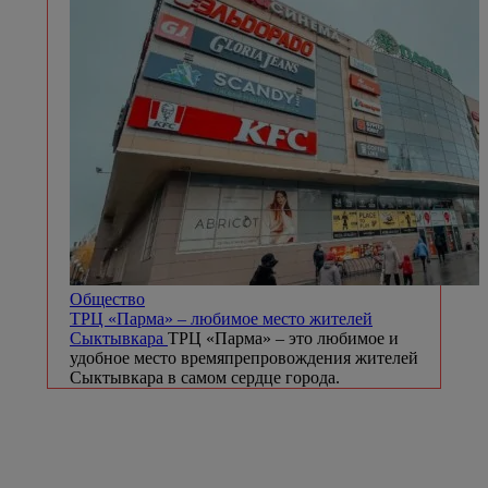
Общество
ТРЦ «Парма» – любимое место жителей
Сыктывкара
ТРЦ «Парма» – это любимое и
удобное место времяпрепровождения жителей
Сыктывкара в самом сердце города.