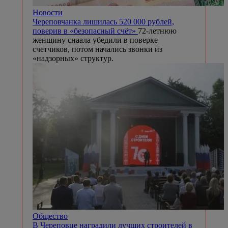
Новости
Череповчанка лишилась 520 000 рублей,
поверив в «безопасный счёт»
72-летнюю
женщину снаала убедили в поверке
счетчиков, потом начались звонки из
«надзорных» структур.
Общество
В Череповце наградили лучших строителей в