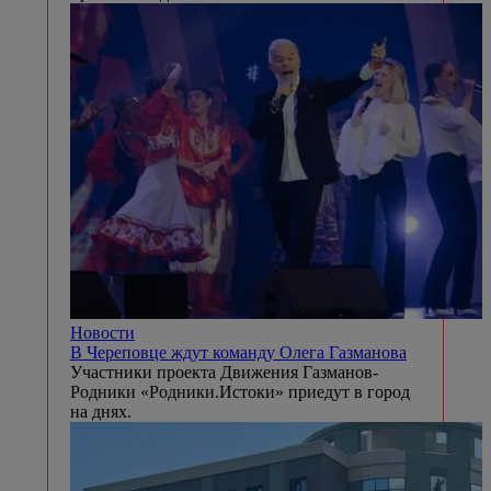
Новости
В Череповце ждут команду Олега Газманова
Участники проекта Движения Газманов-
Родники «Родники.Истоки» приедут в город
на днях.