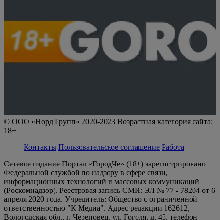
© ООО «Норд Групп» 2020-2023 Возрастная категория сайта:
18+
Контакты
Пользовательское соглашение
Работа
Сетевое издание Портал «ГородЧе» (18+) зарегистрировано
Федеральной службой по надзору в сфере связи,
информационных технологий и массовых коммуникаций
(Роскомнадзор). Реестровая запись СМИ: ЭЛ № 77 - 78204 от 6
апреля 2020 года. Учредитель: Общество с ограниченной
ответственностью "К Медиа". Адрес редакции 162612,
Вологодская обл., г. Череповец, ул. Гоголя, д. 43, телефон