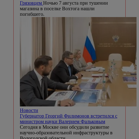
Грязовцем
Ночью 7 августа при тушении
магазина в поселке Вохтога нашли
погибшего.
Новости
Губернатор Георгий Филимонов встретился с
министром науки Валерием Фальковым
Сегодня в Москве они обсудили развитие
научно-образовательной инфраструктуры в
Вологодской области.