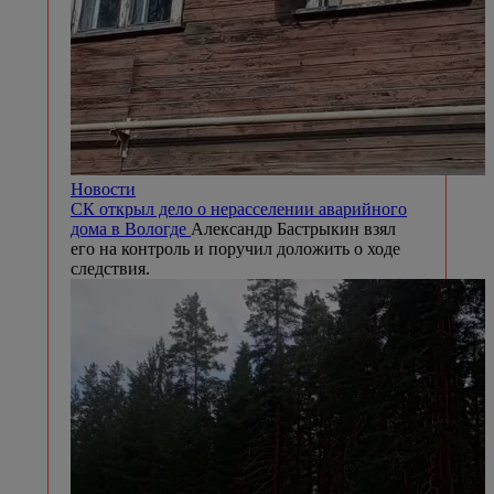
Новости
СК открыл дело о нерасселении аварийного
дома в Вологде
Александр Бастрыкин взял
его на контроль и поручил доложить о ходе
следствия.