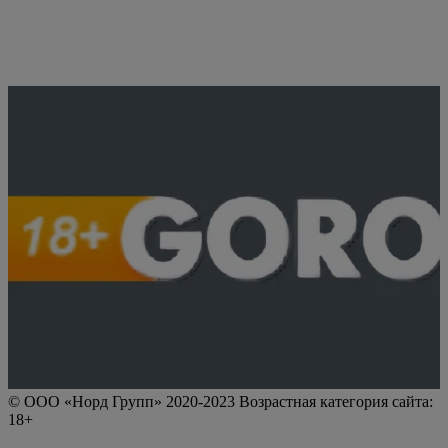
© ООО «Норд Групп» 2020-2023 Возрастная категория сайта:
18+