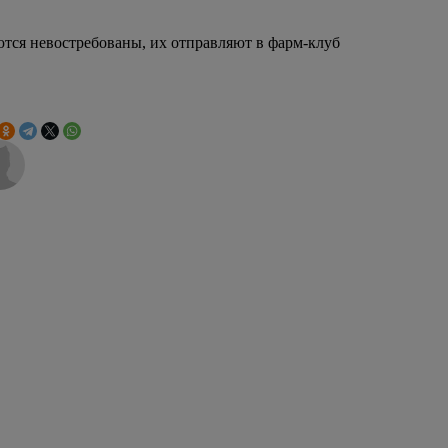
ются невостребованы, их отправляют в фарм-клуб