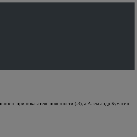
ивность при показателе полезности (-3), а Александр Бумагин