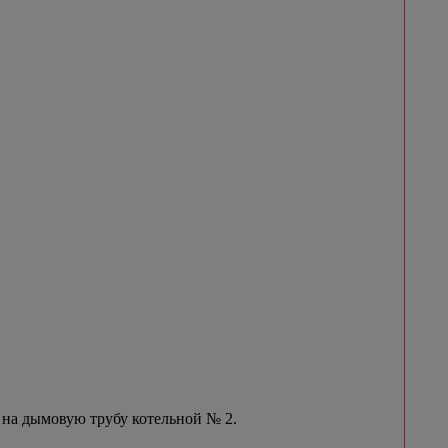
 на дымовую трубу котельной № 2.