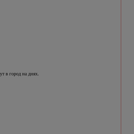
 в город на днях.