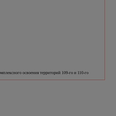
мплексного освоения территорий 109-го и 110-го